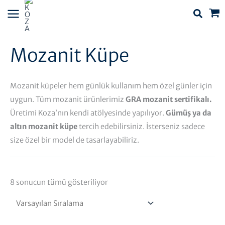
İçeriğe
atla
Mozanit Küpe
Mozanit küpeler hem günlük kullanım hem özel günler için
uygun. Tüm mozanit ürünlerimiz
GRA mozanit sertifikalı.
Üretimi Koza’nın kendi atölyesinde yapılıyor.
Gümüş ya da
altın mozanit küpe
tercih edebilirsiniz. İsterseniz sadece
size özel bir model de tasarlayabiliriz.
8 sonucun tümü gösteriliyor