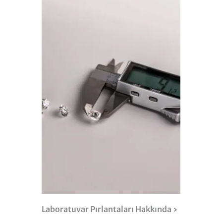
Laboratuvar Pırlantaları Hakkında ›