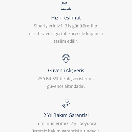
Hızlı Teslimat
Siparişleriniz 1-3 iş günü üretilip,
ücretsiz ve sigortalı kargo ile kapınıza
teslim edilir.
Güvenli Alışveriş
256 Bit SSL ile alışverişleriniz
güvence altındadır.
2 Yıl Bakım Garantisi
Tüm ürünlerimiz, 2 yıl boyunca
ücretsiz bakım garantisi altındadır.