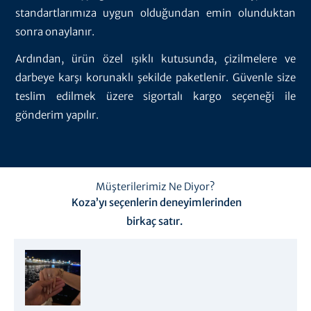
standartlarımıza uygun olduğundan emin olunduktan
sonra onaylanır.
Ardından, ürün özel ışıklı kutusunda, çizilmelere ve
darbeye karşı korunaklı şekilde paketlenir. Güvenle size
teslim edilmek üzere sigortalı kargo seçeneği ile
gönderim yapılır.
Müşterilerimiz Ne Diyor?
Koza’yı seçenlerin deneyimlerinden
birkaç satır.