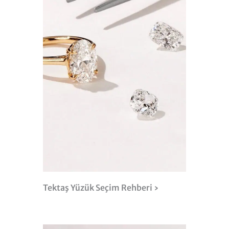
Tektaş Yüzük Seçim Rehberi ›