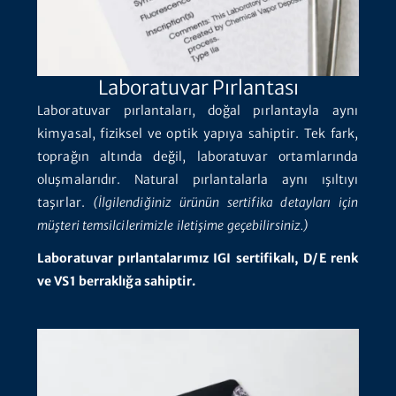
Laboratuvar Pırlantası
Laboratuvar pırlantaları, doğal pırlantayla aynı
kimyasal, fiziksel ve optik yapıya sahiptir. Tek fark,
toprağın altında değil, laboratuvar ortamlarında
oluşmalarıdır. Natural pırlantalarla aynı ışıltıyı
taşırlar.
(İlgilendiğiniz ürünün sertifika detayları için
müşteri temsilcilerimizle iletişime geçebilirsiniz.)
Laboratuvar pırlantalarımız IGI sertifikalı, D/E renk
ve VS1 berraklığa sahiptir.