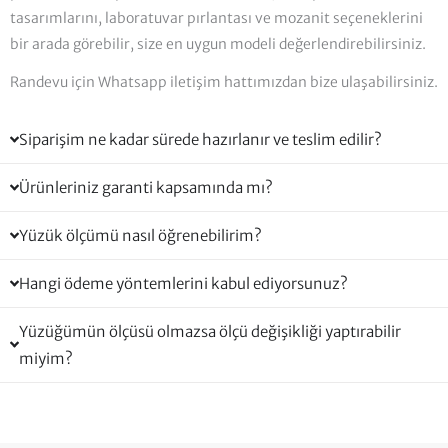
tasarımlarını, laboratuvar pırlantası ve mozanit seçeneklerini
bir arada görebilir, size en uygun modeli değerlendirebilirsiniz.
Randevu için Whatsapp iletişim hattımızdan bize ulaşabilirsiniz.
Siparişim ne kadar sürede hazırlanır ve teslim edilir?
Ürünleriniz garanti kapsamında mı?
Yüzük ölçümü nasıl öğrenebilirim?
Hangi ödeme yöntemlerini kabul ediyorsunuz?
Yüzüğümün ölçüsü olmazsa ölçü değişikliği yaptırabilir
miyim?