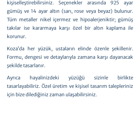
kişiselleştirebilirsiniz. Seçenekler arasında 925 ayar
gümüş ve 14 ayar altın (sarı, rose veya beyaz) bulunur.
Tüm metaller nikel içermez ve hipoalerjeniktir; gümüş
takılar ise kararmaya karşı özel bir altın kaplama ile
korunur.
Koza’da her yüzük, ustaların elinde özenle şekillenir.
Formu, dengesi ve detaylarıyla zamana karşı dayanacak
şekilde tasarlanır.
Ayrıca hayalinizdeki yüzüğü sizinle birlikte
tasarlayabiliriz. Özel üretim ve kişisel tasarım talepleriniz
için bize dilediğiniz zaman ulaşabilirsiniz.