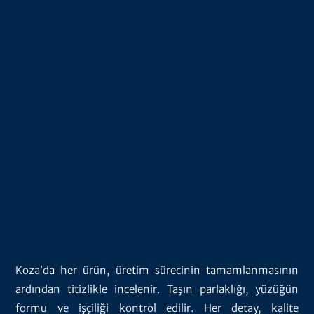
Koza’da her ürün, üretim sürecinin tamamlanmasının
ardından titizlikle incelenir. Taşın parlaklığı, yüzüğün
formu ve işçiliği kontrol edilir. Her detay, kalite