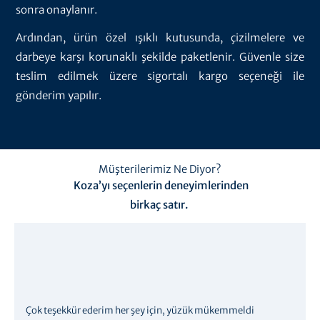
sonra onaylanır.
Ardından, ürün özel ışıklı kutusunda, çizilmelere ve
darbeye karşı korunaklı şekilde paketlenir. Güvenle size
teslim edilmek üzere sigortalı kargo seçeneği ile
gönderim yapılır.
Müşterilerimiz Ne Diyor?
Koza’yı seçenlerin deneyimlerinden
birkaç satır.
Çok teşekkür ederim her şey için, yüzük mükemmeldi