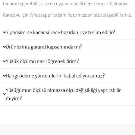
bir arada görebilir, size en uygun modeli değerlendirebilirsiniz.
Randevu için Whatsapp iletişim hattımızdan bize ulaşabilirsiniz.
Siparişim ne kadar sürede hazırlanır ve teslim edilir?
Ürünleriniz garanti kapsamında mı?
Yüzük ölçümü nasıl öğrenebilirim?
Hangi ödeme yöntemlerini kabul ediyorsunuz?
Yüzüğümün ölçüsü olmazsa ölçü değişikliği yaptırabilir
miyim?