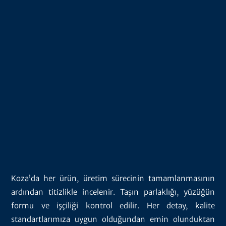
Koza’da her ürün, üretim sürecinin tamamlanmasının
ardından titizlikle incelenir. Taşın parlaklığı, yüzüğün
formu ve işçiliği kontrol edilir. Her detay, kalite
standartlarımıza uygun olduğundan emin olunduktan