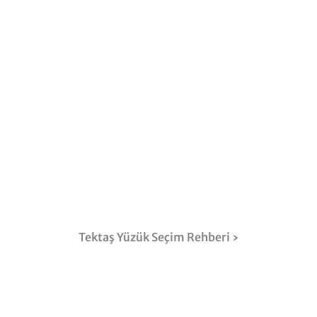
Tektaş Yüzük Seçim Rehberi ›