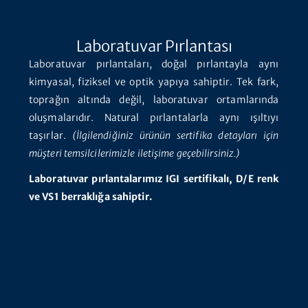
Laboratuvar Pırlantası
Laboratuvar pırlantaları, doğal pırlantayla aynı
kimyasal, fiziksel ve optik yapıya sahiptir. Tek fark,
toprağın altında değil, laboratuvar ortamlarında
oluşmalarıdır. Natural pırlantalarla aynı ışıltıyı
taşırlar.
(İlgilendiğiniz ürünün sertifika detayları için
müşteri temsilcilerimizle iletişime geçebilirsiniz.)
Laboratuvar pırlantalarımız IGI sertifikalı, D/E renk
ve VS1 berraklığa sahiptir.