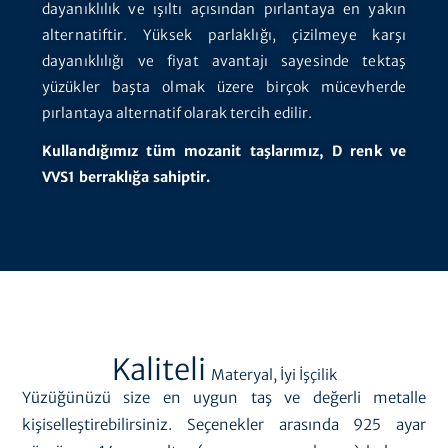
dayanıklılık ve ışıltı açısından pırlantaya en yakın
alternatiftir. Yüksek parlaklığı, çizilmeye karşı
dayanıklılığı ve fiyat avantajı sayesinde tektaş
yüzükler başta olmak üzere birçok mücevherde
pırlantaya alternatif olarak tercih edilir.
Kullandığımız tüm mozanit taşlarımız, D renk ve
VVS1 berraklığa sahiptir.
Kaliteli
Materyal, İyi İşçilik
Yüzüğünüzü size en uygun taş ve değerli metalle
kişiselleştirebilirsiniz. Seçenekler arasında 925 ayar