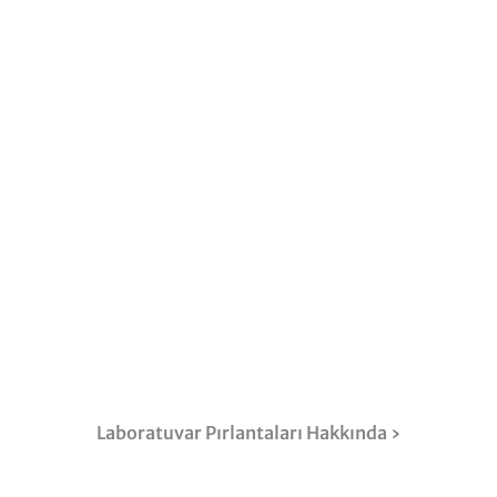
Laboratuvar Pırlantaları Hakkında ›