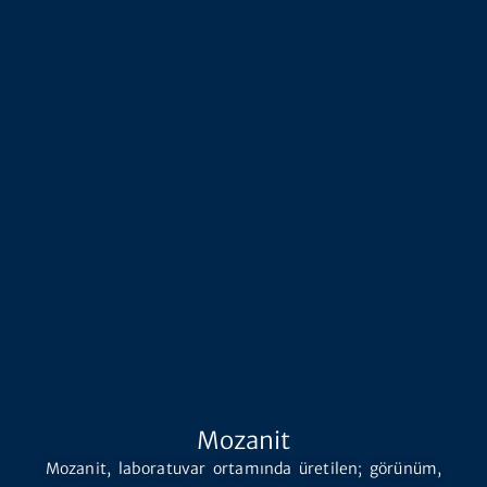
Mozanit
Mozanit, laboratuvar ortamında üretilen; görünüm,