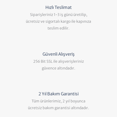
Hızlı Teslimat
Siparişleriniz 1-3 iş günü üretilip,
ücretsiz ve sigortalı kargo ile kapınıza
teslim edilir.
Güvenli Alışveriş
256 Bit SSL ile alışverişleriniz
güvence altındadır.
2 Yıl Bakım Garantisi
Tüm ürünlerimiz, 2 yıl boyunca
ücretsiz bakım garantisi altındadır.