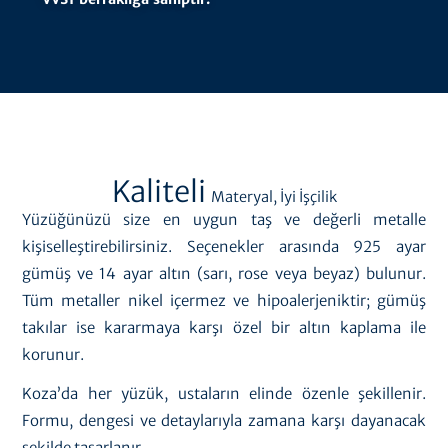
Kaliteli
Materyal, İyi İşçilik
Yüzüğünüzü size en uygun taş ve değerli metalle
kişiselleştirebilirsiniz. Seçenekler arasında 925 ayar
gümüş ve 14 ayar altın (sarı, rose veya beyaz) bulunur.
Tüm metaller nikel içermez ve hipoalerjeniktir; gümüş
takılar ise kararmaya karşı özel bir altın kaplama ile
korunur.
Koza’da her yüzük, ustaların elinde özenle şekillenir.
Formu, dengesi ve detaylarıyla zamana karşı dayanacak
şekilde tasarlanır.