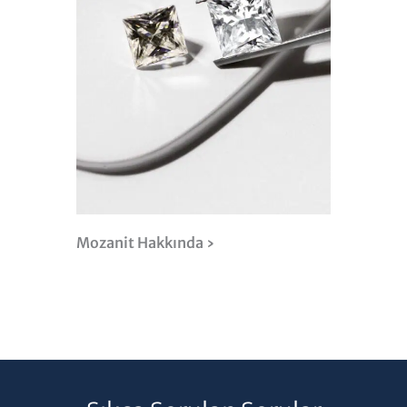
Mozanit Hakkında ›