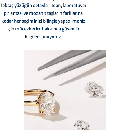
Tektaş yüzüğün detaylarından, laboratuvar
pırlantası ve mozanit taşların farklarına
kadar her seçiminizi bilinçle yapabilmeniz
için mücevherler hakkında güvenilir
bilgiler sunuyoruz.