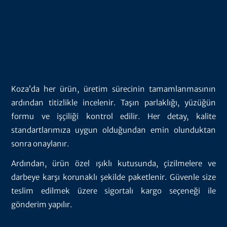
Koza’da her ürün, üretim sürecinin tamamlanmasının
ardından titizlikle incelenir. Taşın parlaklığı, yüzüğün
formu ve işçiliği kontrol edilir. Her detay, kalite
standartlarımıza uygun olduğundan emin olunduktan
sonra onaylanır.
Ardından, ürün özel ışıklı kutusunda, çizilmelere ve
darbeye karşı korunaklı şekilde paketlenir. Güvenle size
teslim edilmek üzere sigortalı kargo seçeneği ile
gönderim yapılır.