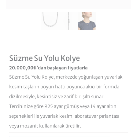
Süzme Su Yolu Kolye
20.000,00
₺
’dan başlayan fiyatlarla
Süzme Su Yolu Kolye, merkezde yoğunlaşan yuvarlak
kesim taşların boyun hattı boyunca akıcı bir formda
dizilmesiyle, kesintisiz ve zarif bir ışıltı sunar.
Tercihinize göre 925 ayar gümüş veya 14 ayar altın
seçenekleri ile yuvarlak kesim laboratuvar pırlantası
veya mozanit kullanılarak üretilir.