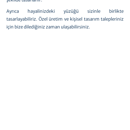
Ayrıca hayalinizdeki yüzüğü sizinle birlikte
tasarlayabiliriz. Özel üretim ve kişisel tasarım talepleriniz
için bize dilediğiniz zaman ulaşabilirsiniz.