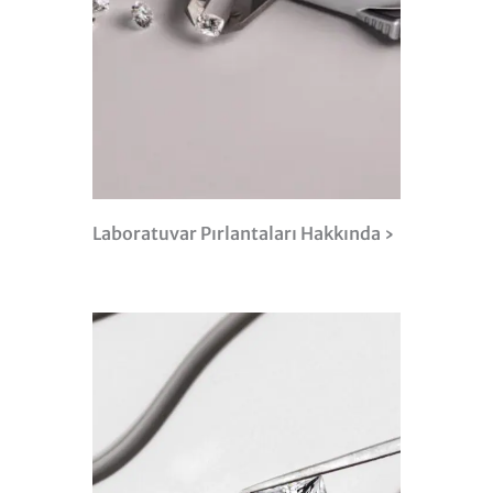
Laboratuvar Pırlantaları Hakkında ›