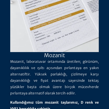
Mozanit
Mozanit, laboratuvar ortamında üretilen; görünüm,
dayanıklılık ve ışıltı açısından pırlantaya en yakın
alternatiftir. Yüksek parlaklığı, çizilmeye karşı
dayanıklılığı ve fiyat avantajı sayesinde tektaş
yüzükler başta olmak üzere birçok mücevherde
pırlantaya alternatif olarak tercih edilir.
Kullandığımız tüm mozanit taşlarımız, D renk ve
VVS1 berraklığa sahiptir.