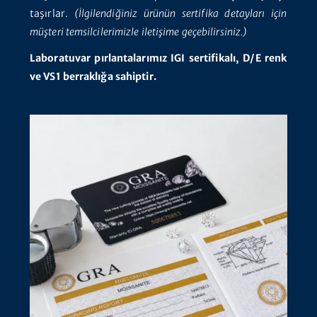
taşırlar.
(İlgilendiğiniz ürünün sertifika detayları için
müşteri temsilcilerimizle iletişime geçebilirsiniz.)
Laboratuvar pırlantalarımız IGI sertifikalı, D/E renk
ve VS1 berraklığa sahiptir.