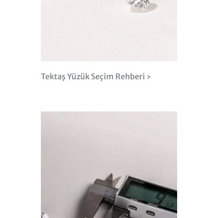
Tektaş Yüzük Seçim Rehberi ›