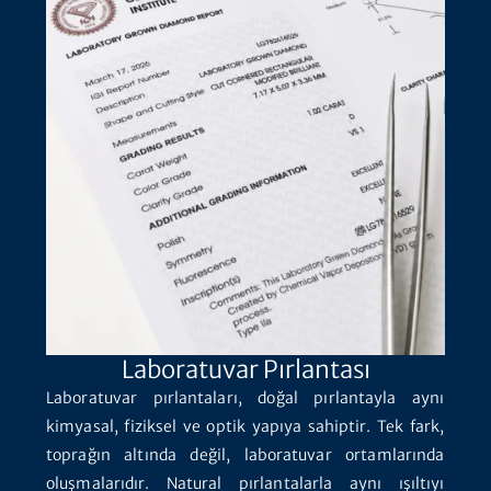
Laboratuvar Pırlantası
Laboratuvar pırlantaları, doğal pırlantayla aynı
kimyasal, fiziksel ve optik yapıya sahiptir. Tek fark,
toprağın altında değil, laboratuvar ortamlarında
oluşmalarıdır. Natural pırlantalarla aynı ışıltıyı